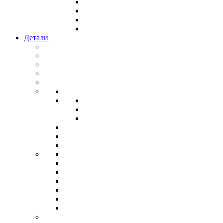
Детали