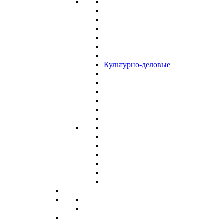
Культурно-деловые