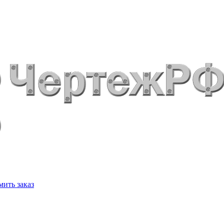
ить заказ