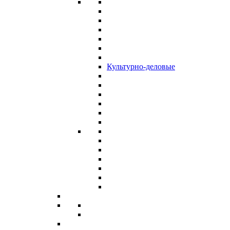
Культурно-деловые