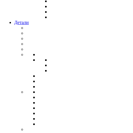
Детали