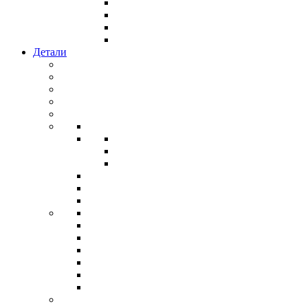
Детали