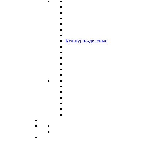
Культурно-деловые