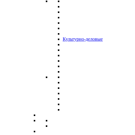
Культурно-деловые