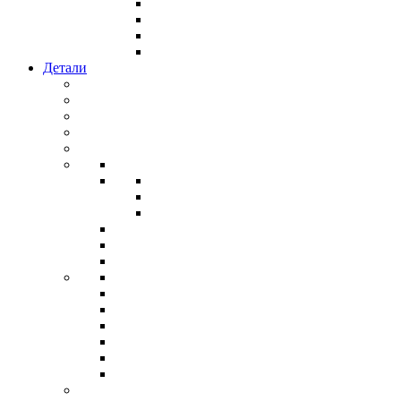
Детали