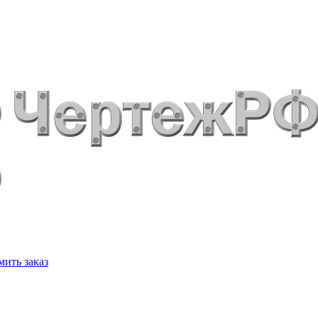
ить заказ