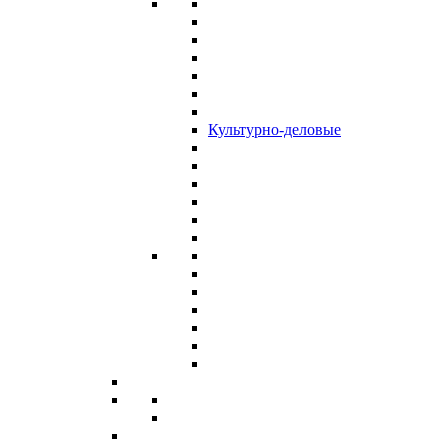
Культурно-деловые