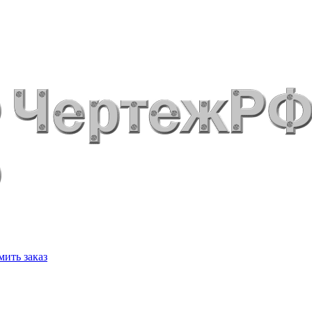
ить заказ