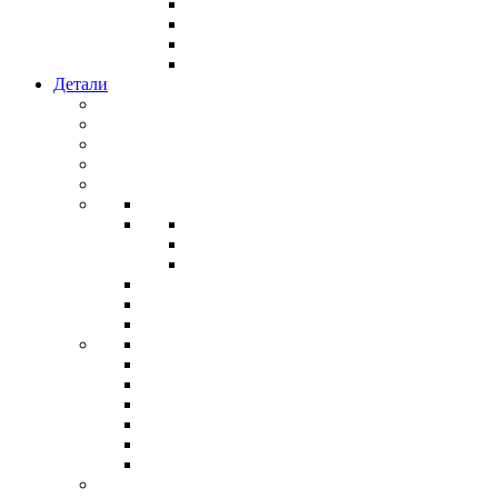
Детали