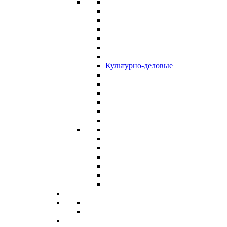
Культурно-деловые