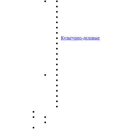
Культурно-деловые