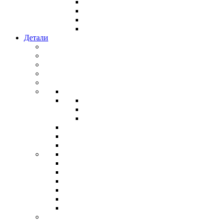
Детали