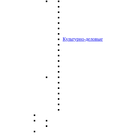
Культурно-деловые