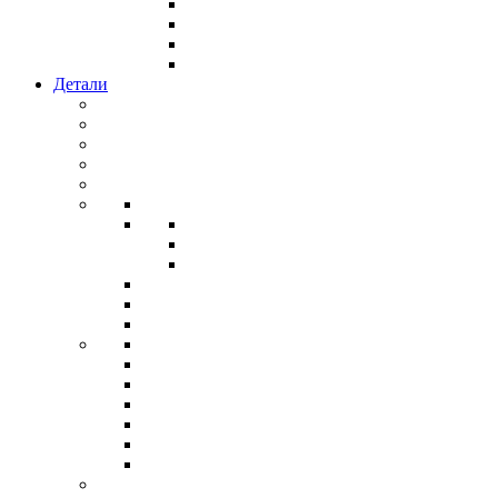
Детали