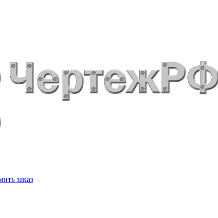
ить заказ