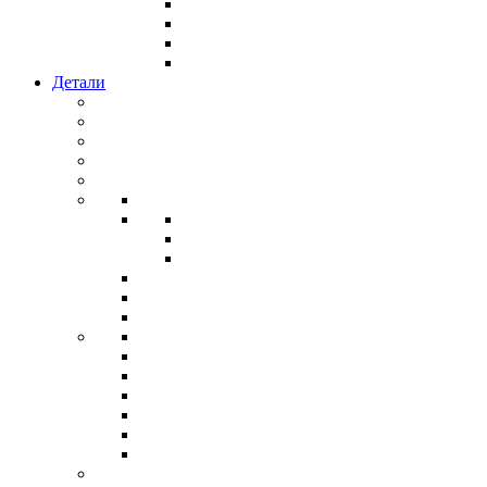
Детали