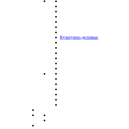
Культурно-деловые