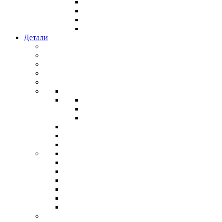
Детали