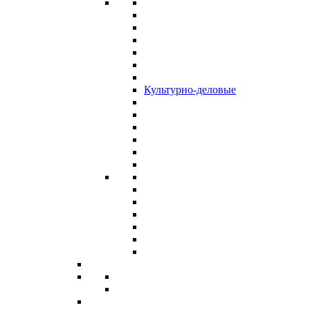
Культурно-деловые