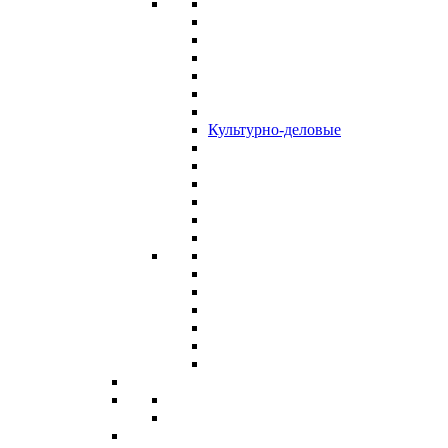
Культурно-деловые