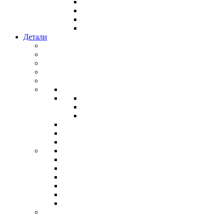
Детали