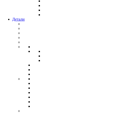
Детали