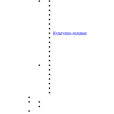
Культурно-деловые