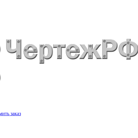
ить заказ