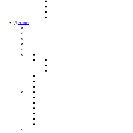
Детали