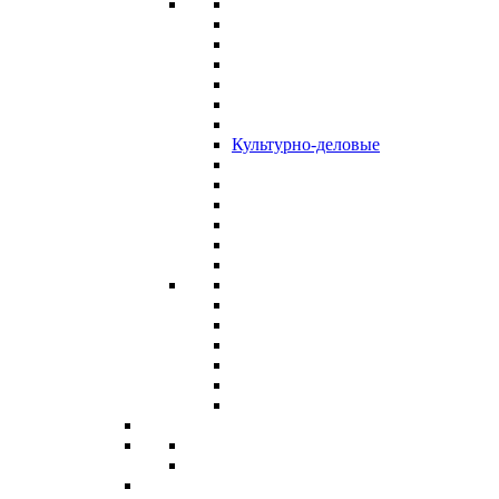
Культурно-деловые