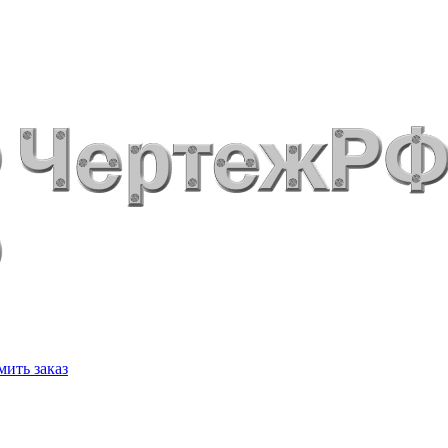
ить заказ