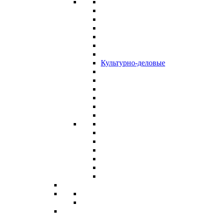
Культурно-деловые