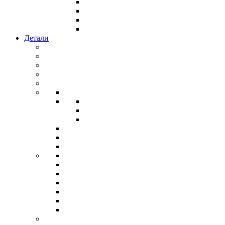
Детали