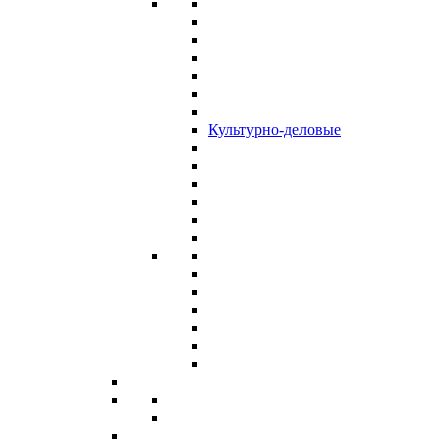
Культурно-деловые