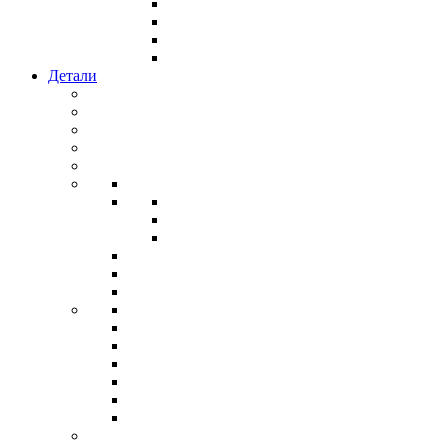
Детали