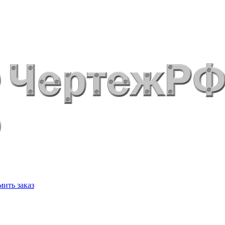
ить заказ