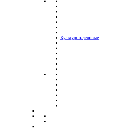
Культурно-деловые