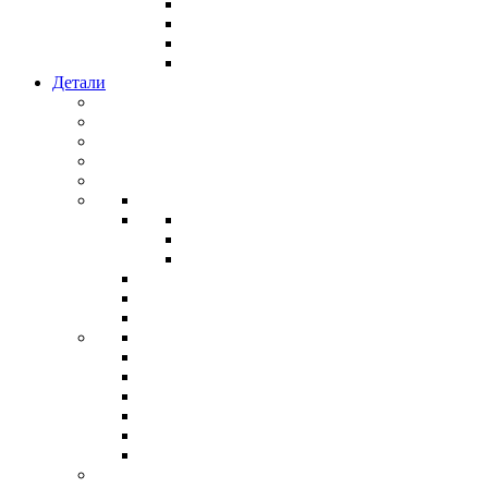
Детали