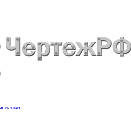
ить заказ