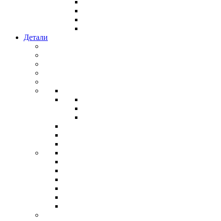
Детали