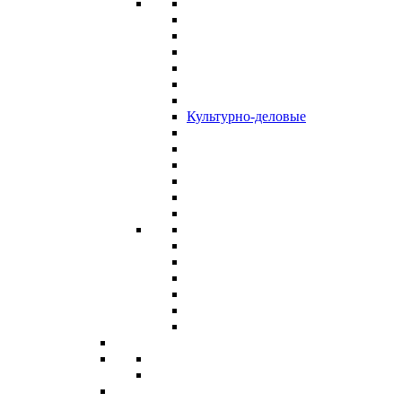
Культурно-деловые