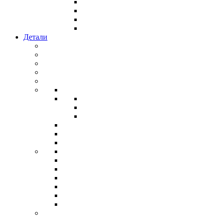
Детали