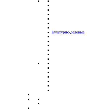
Культурно-деловые