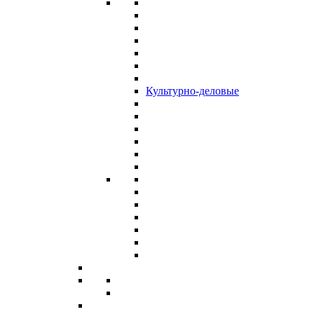
Культурно-деловые