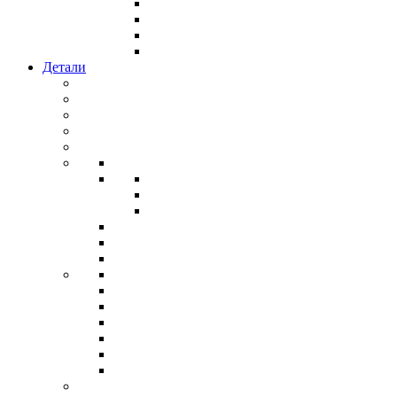
Детали