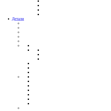
Детали