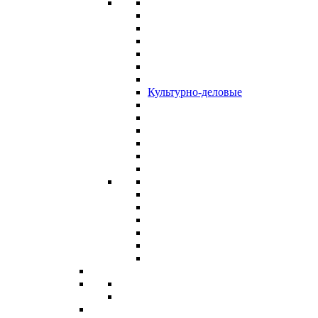
Культурно-деловые