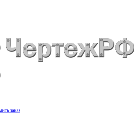
ить заказ