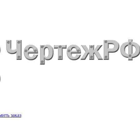
ить заказ