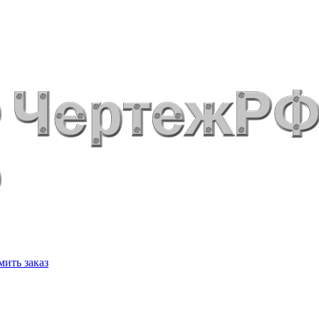
ить заказ