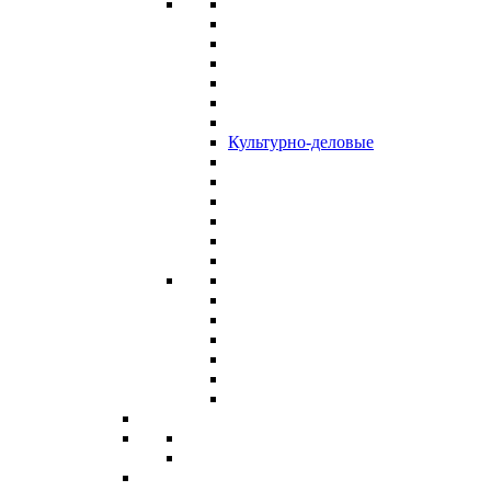
Культурно-деловые