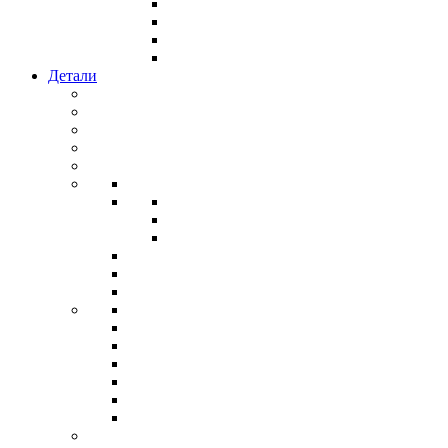
Детали