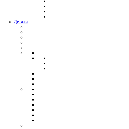
Детали