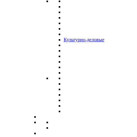
Культурно-деловые