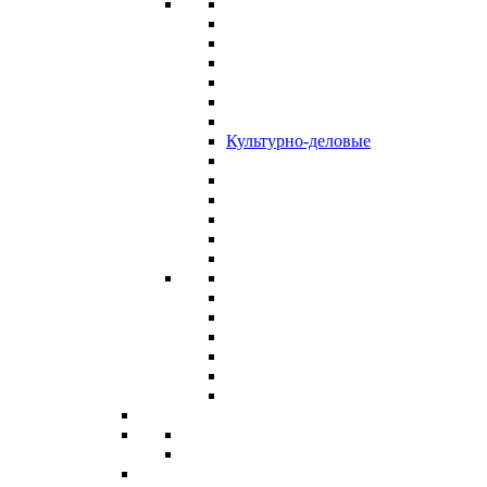
Культурно-деловые