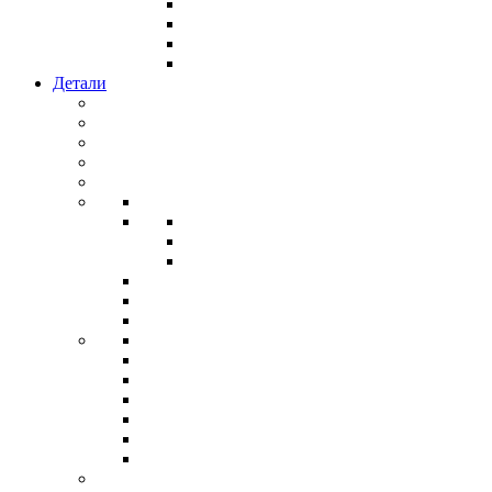
Детали