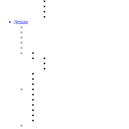
Детали