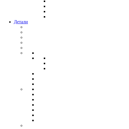
Детали