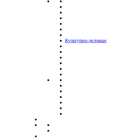
Культурно-деловые