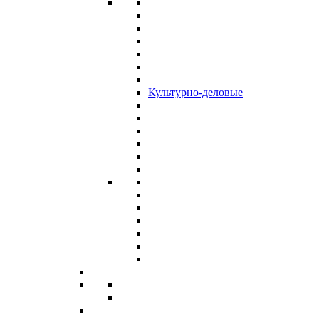
Культурно-деловые