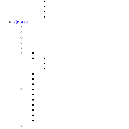
Детали