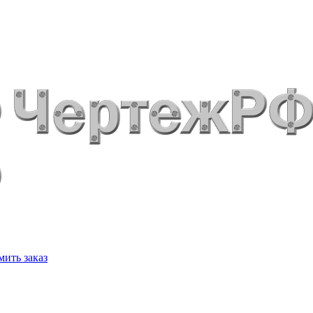
ить заказ