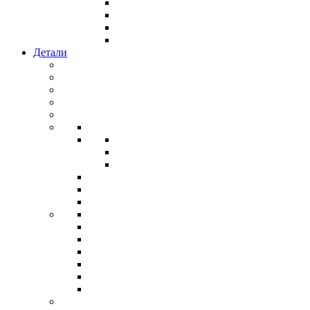
Детали