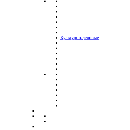
Культурно-деловые