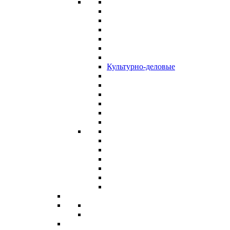
Культурно-деловые