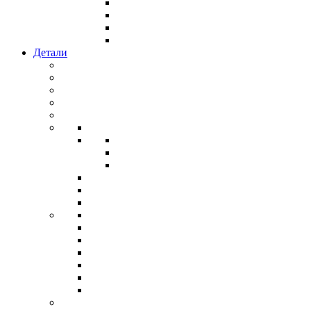
Детали