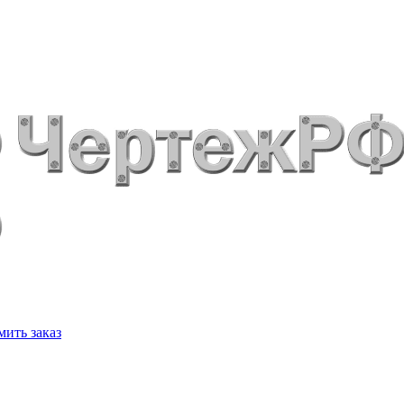
ить заказ