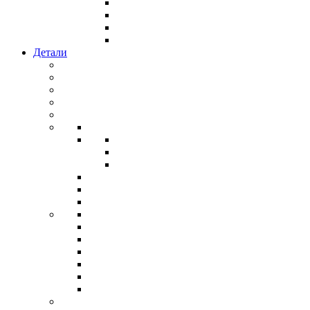
Детали