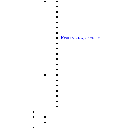
Культурно-деловые