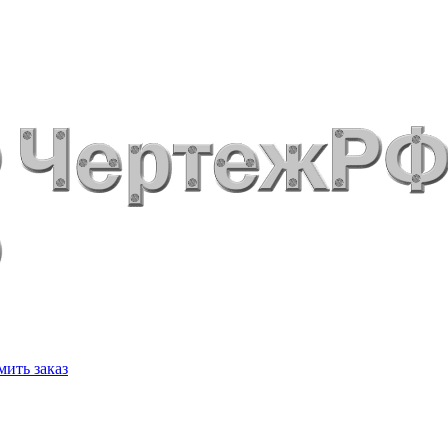
ить заказ