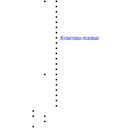
Культурно-деловые