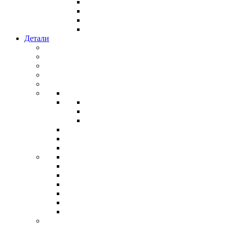
Детали