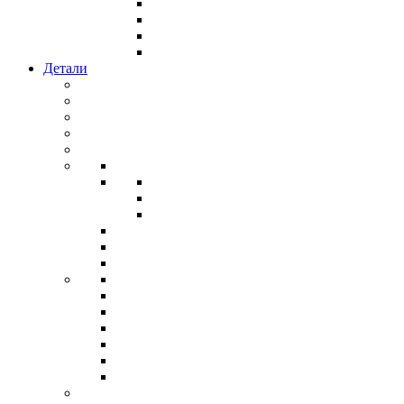
Детали