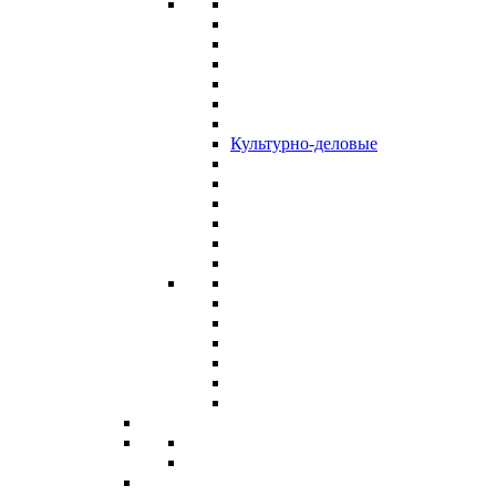
Культурно-деловые