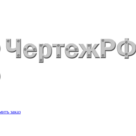
ить заказ