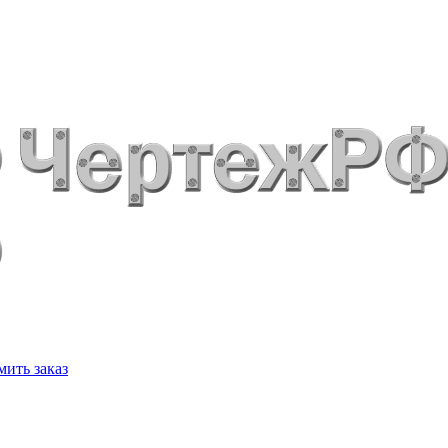
ить заказ