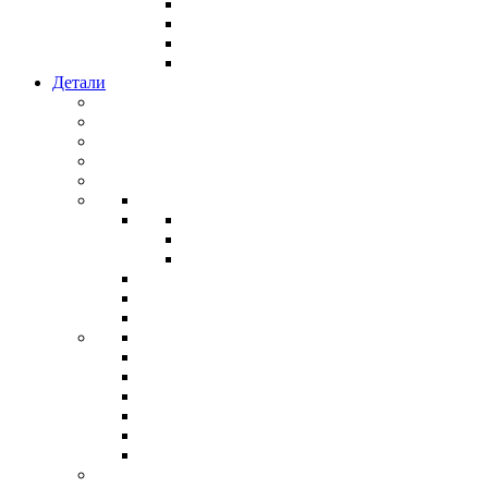
Детали