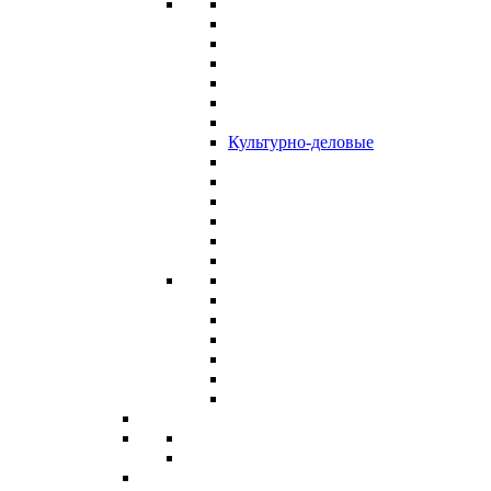
Культурно-деловые