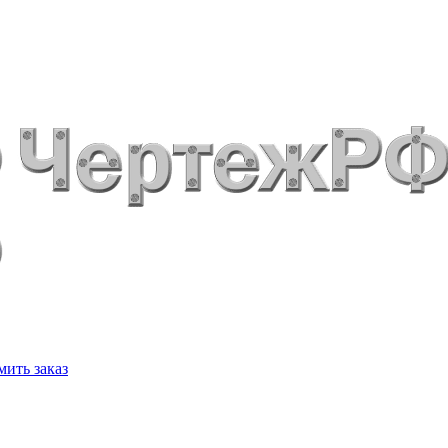
ить заказ