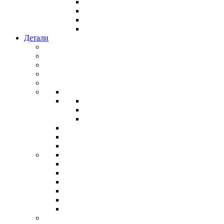
Детали