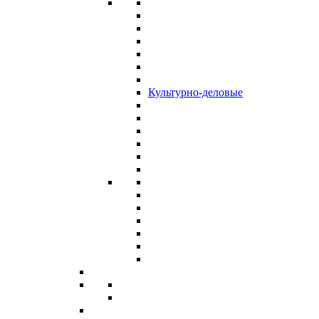
Культурно-деловые